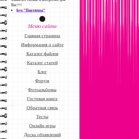
Вас!!!!
love "Партнеры"
Меню сайта
Главная страница
Информация о сайте
Каталог файлов
Каталог статей
Блог
Форум
Фотоальбомы
Гостевая книга
Обратная связь
Тесты
Онлайн игры
Доска объявлений