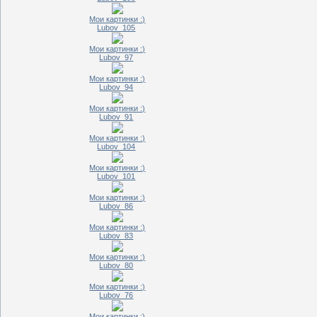
Мои картинки :)
Lubov_105
Мои картинки :)
Lubov_97
Мои картинки :)
Lubov_94
Мои картинки :)
Lubov_91
Мои картинки :)
Lubov_104
Мои картинки :)
Lubov_101
Мои картинки :)
Lubov_86
Мои картинки :)
Lubov_83
Мои картинки :)
Lubov_80
Мои картинки :)
Lubov_76
Мои картинки :)