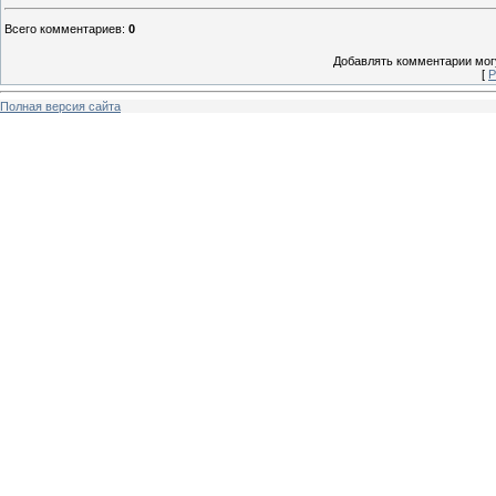
Всего комментариев
:
0
Добавлять комментарии могу
[
Р
Полная версия сайта