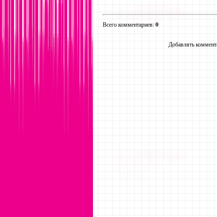
Всего комментариев
:
0
Добавлять коммента