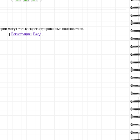
рии могут только зарегистрированные пользователи.
[
Регистрация
|
Вход
]