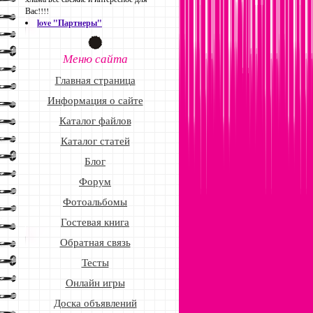
Вас!!!!
love "Партнеры"
Меню сайта
Главная страница
Информация о сайте
Каталог файлов
Каталог статей
Блог
Форум
Фотоальбомы
Гостевая книга
Обратная связь
Тесты
Онлайн игры
Доска объявлений