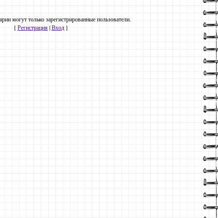
рии могут только зарегистрированные пользователи.
[
Регистрация
|
Вход
]