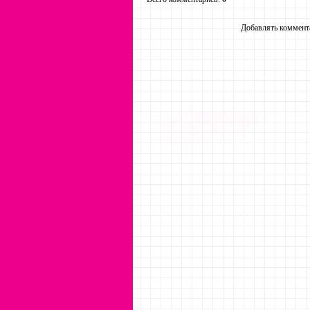
Добавлять коммента