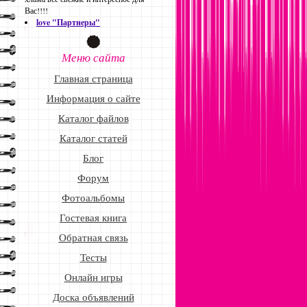
Вас!!!!
love "Партнеры"
Меню сайта
Главная страница
Информация о сайте
Каталог файлов
Каталог статей
Блог
Форум
Фотоальбомы
Гостевая книга
Обратная связь
Тесты
Онлайн игры
Доска объявлений