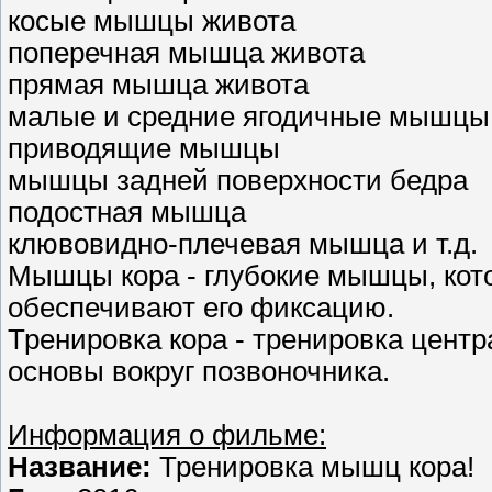
косые мышцы живота
поперечная мышца живота
прямая мышца живота
малые и средние ягодичные мышцы
приводящие мышцы
мышцы задней поверхности бедра
подостная мышца
клювовидно-плечевая мышца и т.д.
Мышцы кора - глубокие мышцы, кот
обеспечивают его фиксацию.
Тренировка кора - тренировка центр
основы вокруг позвоночника.
Информация о фильме:
Название:
Тренировка мышц кора!