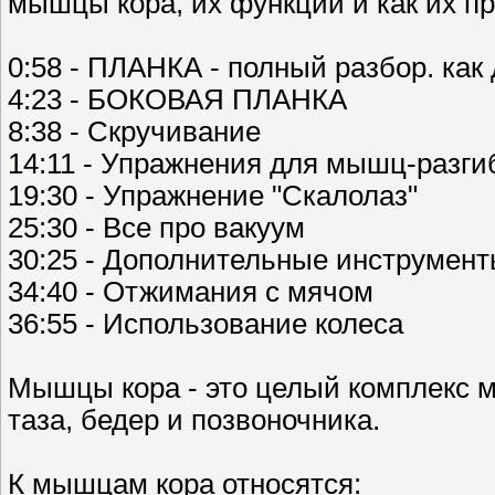
мышцы кора, их функции и как их п
0:58 - ПЛАНКА - полный разбор. как
4:23 - БОКОВАЯ ПЛАНКА
8:38 - Скручивание
14:11 - Упражнения для мышц-разги
19:30 - Упражнение "Скалолаз"
25:30 - Все про вакуум
30:25 - Дополнительные инструмент
34:40 - Отжимания с мячом
36:55 - Использование колеса
Мышцы кора - это целый комплекс 
таза, бедер и позвоночника.
К мышцам кора относятся: