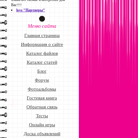
Вас!!!!
love "Партнеры"
Меню сайта
Главная страница
Информация о сайте
Каталог файлов
Каталог статей
Блог
Форум
Фотоальбомы
Гостевая книга
Обратная связь
Тесты
Онлайн игры
Доска объявлений