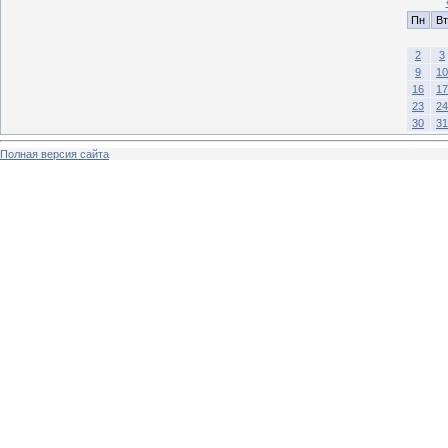
Пн
Вт
2
3
9
10
16
17
23
24
30
31
Полная версия сайта