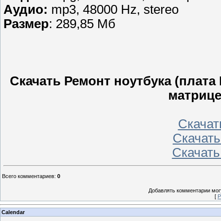
Аудио:
mp3, 48000 Hz, stereo
Размер
: 289,85 Мб
Скачать Ремонт ноутбука (плата
матрице
Скачать
Скачать 
Скачать
Всего комментариев
:
0
Добавлять комментарии могу
[
Р
Calendar