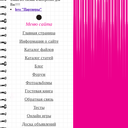
Вас!!!!
love "Партнеры"
Меню сайта
Главная страница
Информация о сайте
Каталог файлов
Каталог статей
Блог
Форум
Фотоальбомы
Гостевая книга
Обратная связь
Тесты
Онлайн игры
Доска объявлений