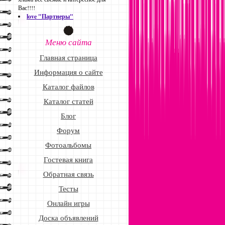
Вас!!!!
love "Партнеры"
Меню сайта
Главная страница
Информация о сайте
Каталог файлов
Каталог статей
Блог
Форум
Фотоальбомы
Гостевая книга
Обратная связь
Тесты
Онлайн игры
Доска объявлений