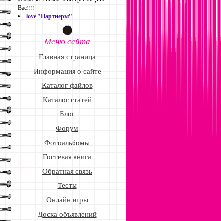
Вас!!!!
love "Партнеры"
Меню сайта
Главная страница
Информация о сайте
Каталог файлов
Каталог статей
Блог
Форум
Фотоальбомы
Гостевая книга
Обратная связь
Тесты
Онлайн игры
Доска объявлений