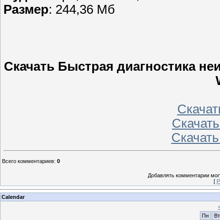
Размер
: 244,36 Мб
Скачать Быстрая диагностика не
Скачать
Скачать 
Скачать
Всего комментариев
:
0
Добавлять комментарии могу
[
Р
Calendar
Пн
Вт