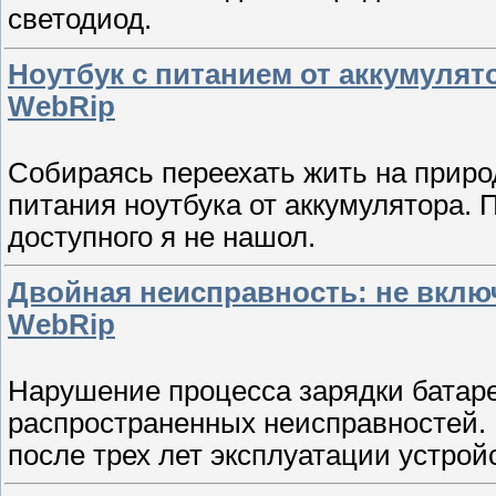
светодиод.
Ноутбук с питанием от аккумулято
WebRip
Собираясь переехать жить на прир
питания ноутбука от аккумулятора. 
доступного я не нашол.
Двойная неисправность: не включ
WebRip
Нарушение процесса зарядки батаре
распространенных неисправностей. 
после трех лет эксплуатации устрой