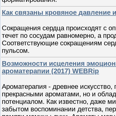
Как связаны кровяное давление и
Сокращения сердца происходят с оп
течет по сосудам равномерно, а про
Соответствующие сокращениям серд
пульсом.
Возможности исцеления эмоцио
ароматерапии (2017) WEBRip
Ароматерапия - древнее искусство, 
прекрасными ароматами, но и обл
потенциалом. Как известно, даже м
забытом воспоминании детства, пер