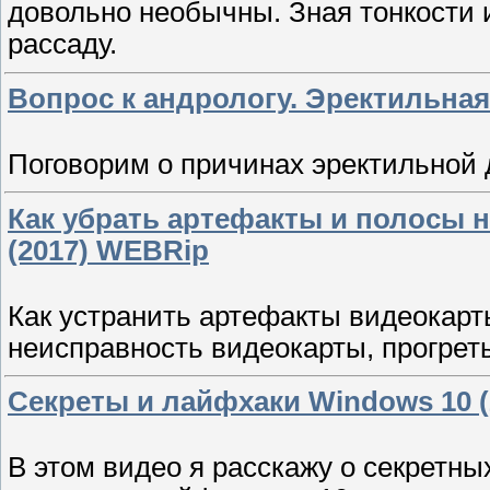
довольно необычны. Зная тонкости
рассаду.
Вопрос к андрологу. Эректильна
Поговорим о причинах эректильной
Как убрать артефакты и полосы 
(2017) WEBRip
Как устранить артефакты видеокарт
неисправность видеокарты, прогрет
Секреты и лайфхаки Windows 10 
В этом видео я расскажу о секретны