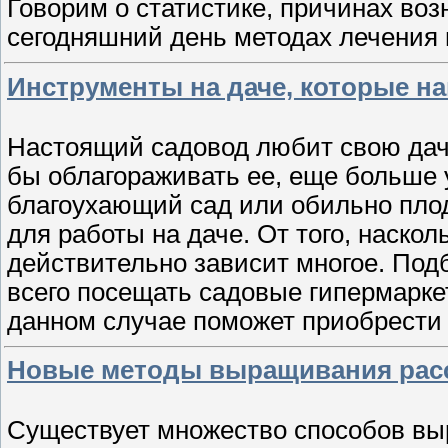
Говорим о статистике, причинах воз
сегодняшний день методах лечения
Инструменты на даче, которые на
Настоящий садовод любит свою дачу
бы облагораживать ее, еще больше 
благоухающий сад или обильно пло
для работы на даче. От того, наскол
действительно зависит многое. По
всего посещать садовые гипермарке
данном случае поможет приобрести
Новые методы выращивания расс
Существует множество способов вы