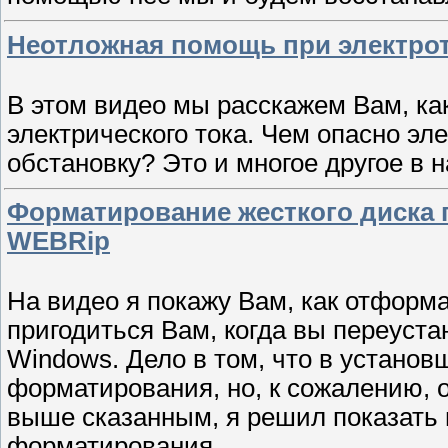
Неотложная помощь при электрот
В этом видео мы расскажем Вам, ка
электрического тока. Чем опасно эл
обстановку? Это и многое другое в
Форматирование жесткого диска п
WEBRip
На видео я покажу Вам, как отформа
пригодиться Вам, когда вы переуст
Windows. Дело в том, что в устано
форматирования, но, к сожалению, он
выше сказанным, я решил показать
форматирования.