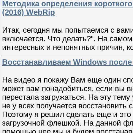
Методика определения короткого 
(2016) WebRip
Итак, сегодня мы попытаемся с вами
включается. Что делать?". На самом
интересных и непонятных причин, к
Восстанавливаем Windows после 
На видео я покажу Вам еще один сп
может вам понадобиться, если вы в
перестала загружаться. На эту тему 
не у всех получается восстановить
Поэтому я решил сделать еще и это
загрузочной флешкой. На данной ф
помощью нее мы и будем восстанав