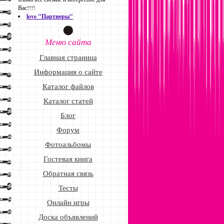
Вас!!!!
love "Партнеры"
Меню сайта
Главная страница
Информация о сайте
Каталог файлов
Каталог статей
Блог
Форум
Фотоальбомы
Гостевая книга
Обратная связь
Тесты
Онлайн игры
Доска объявлений