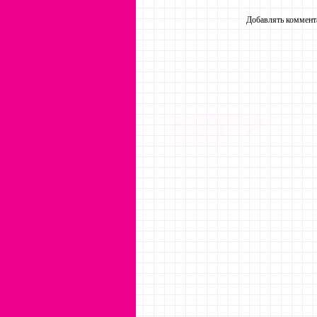
Добавлять коммента