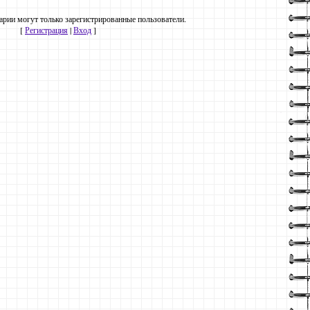
рии могут только зарегистрированные пользователи.
[
Регистрация
|
Вход
]