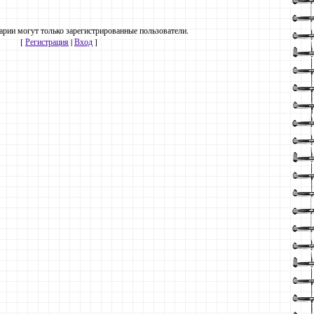
рии могут только зарегистрированные пользователи.
[
Регистрация
|
Вход
]