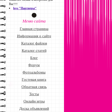
Вас!!!!
love "Партнеры"
Меню сайта
Главная страница
Информация о сайте
Каталог файлов
Каталог статей
Блог
Форум
Фотоальбомы
Гостевая книга
Обратная связь
Тесты
Онлайн игры
Доска объявлений