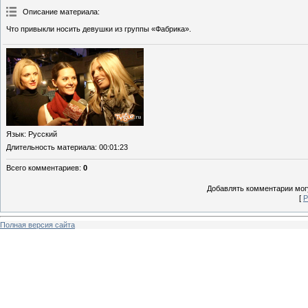
Описание материала
:
Что привыкли носить девушки из группы «Фабрика».
Язык
: Русский
Длительность материала
: 00:01:23
Всего комментариев
:
0
Добавлять комментарии могу
[
Р
Полная версия сайта