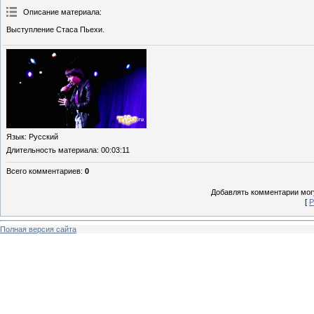
Описание материала
:
Выступление Стаса Пьехи.
Язык
: Русский
Длительность материала
: 00:03:11
Всего комментариев
:
0
Добавлять комментарии могу
[
Р
Полная версия сайта