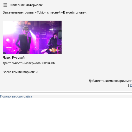
Описание материала
:
Выступление группы «Tokio» с песней «В моей голове».
Язык
: Русский
Длительность материала
: 00:04:06
Всего комментариев
:
0
Добавлять комментарии могу
[
Р
Полная версия сайта