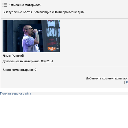
Описание материала
:
Выступление Басты. Композиция «Нами прожитые дни».
Язык
: Русский
Длительность материала
: 00:02:51
Всего комментариев
:
0
Добавлять комментарии могу
[
Р
Полная версия сайта