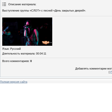
Описание материала
:
Выступление группы «СЛОТ» с песней «День закрытых дверей».
Язык
: Русский
Длительность материала
: 00:04:11
Всего комментариев
:
0
Добавлять комментарии могу
[
Р
Полная версия сайта