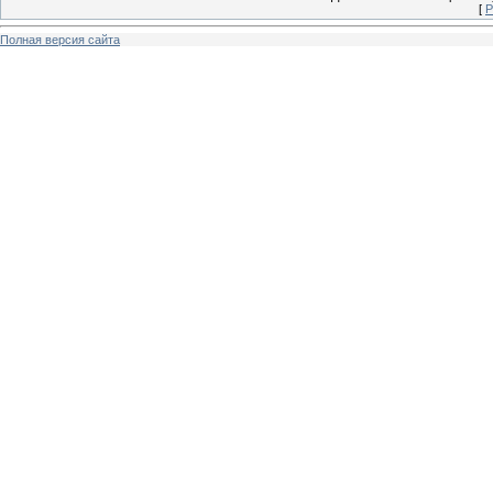
[
Р
Полная версия сайта