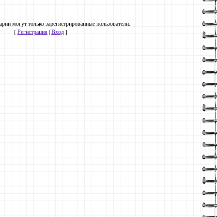
рии могут только зарегистрированные пользователи.
[
Регистрация
|
Вход
]