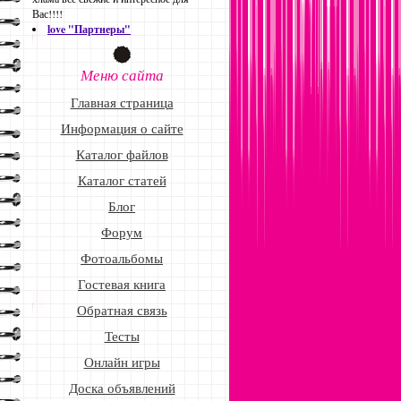
Вас!!!!
love "Партнеры"
Меню сайта
Главная страница
Информация о сайте
Каталог файлов
Каталог статей
Блог
Форум
Фотоальбомы
Гостевая книга
Обратная связь
Тесты
Онлайн игры
Доска объявлений