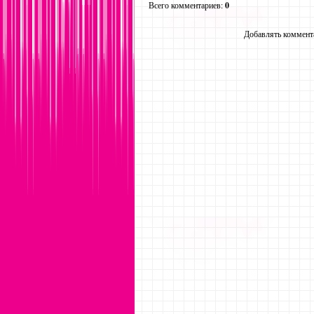
Всего комментариев
:
0
Добавлять коммента