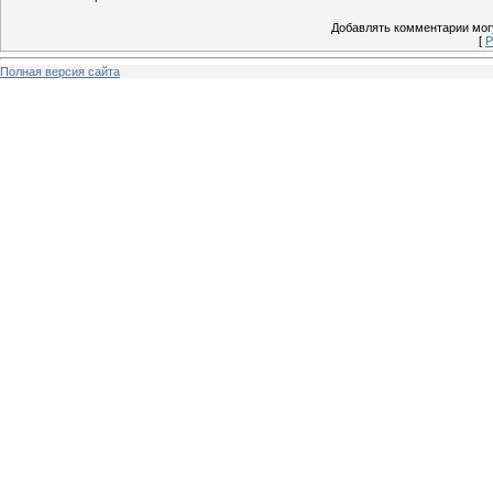
Добавлять комментарии могу
[
Р
Полная версия сайта