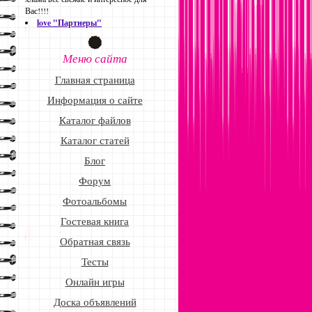
Вас!!!!
love "Партнеры"
Меню сайта
Главная страница
Информация о сайте
Каталог файлов
Каталог статей
Блог
Форум
Фотоальбомы
Гостевая книга
Обратная связь
Тесты
Онлайн игры
Доска объявлений