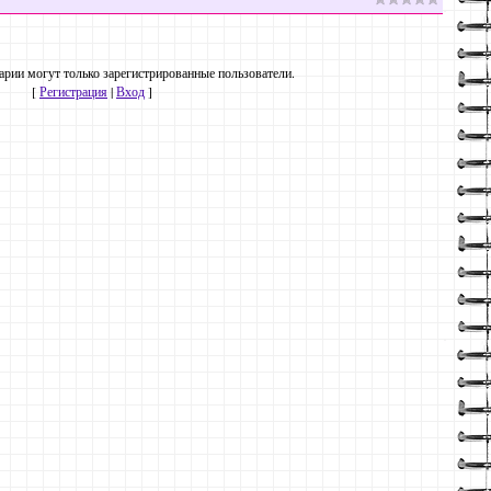
рии могут только зарегистрированные пользователи.
[
Регистрация
|
Вход
]