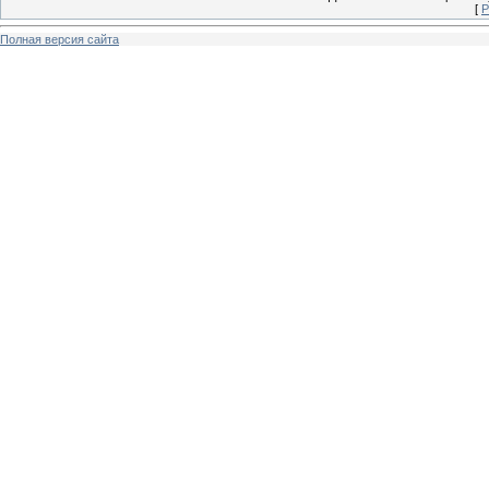
[
Р
Полная версия сайта