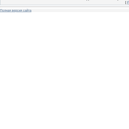
[
Р
Полная версия сайта