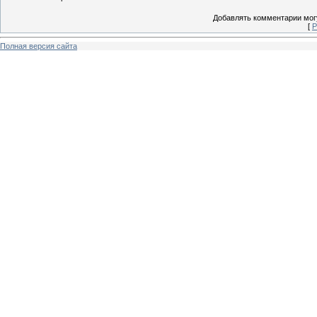
Добавлять комментарии могу
[
Р
Полная версия сайта