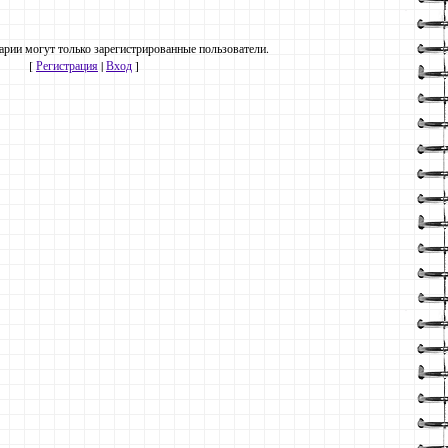
рии могут только зарегистрированные пользователи.
[
Регистрация
|
Вход
]