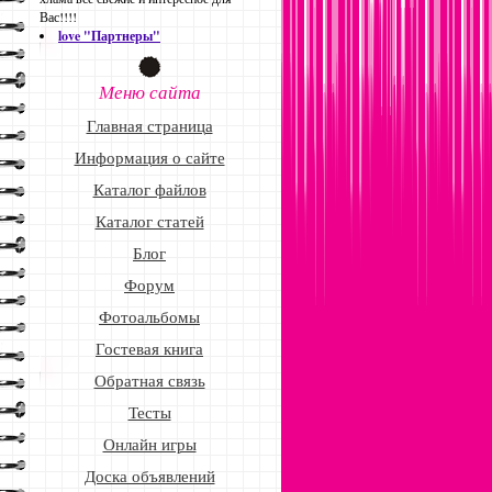
Вас!!!!
love "Партнеры"
Меню сайта
Главная страница
Информация о сайте
Каталог файлов
Каталог статей
Блог
Форум
Фотоальбомы
Гостевая книга
Обратная связь
Тесты
Онлайн игры
Доска объявлений