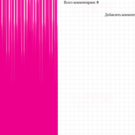
Всего комментариев
:
0
Добавлять коммента