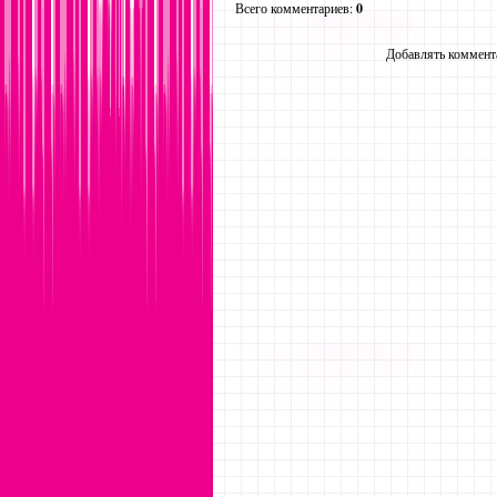
Всего комментариев
:
0
Добавлять коммента