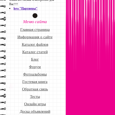
Вас!!!!
love "Партнеры"
Меню сайта
Главная страница
Информация о сайте
Каталог файлов
Каталог статей
Блог
Форум
Фотоальбомы
Гостевая книга
Обратная связь
Тесты
Онлайн игры
Доска объявлений