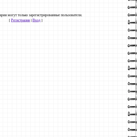
рии могут только зарегистрированные пользователи.
[
Регистрация
|
Вход
]