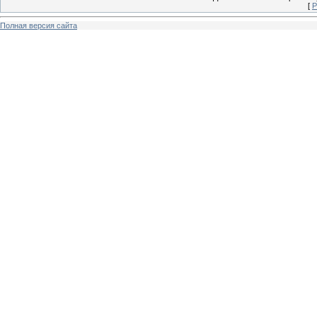
[
Р
Полная версия сайта