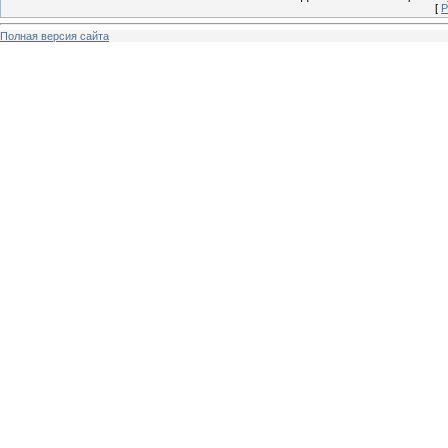
[
Р
Полная версия сайта