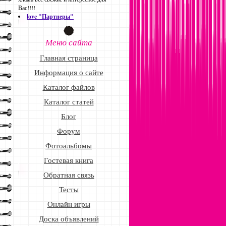
Вас!!!!
love "Партнеры"
Меню сайта
Главная страница
Информация о сайте
Каталог файлов
Каталог статей
Блог
Форум
Фотоальбомы
Гостевая книга
Обратная связь
Тесты
Онлайн игры
Доска объявлений