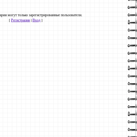
рии могут только зарегистрированные пользователи.
[
Регистрация
|
Вход
]