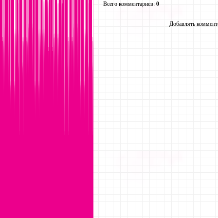
Всего комментариев
:
0
Добавлять коммента