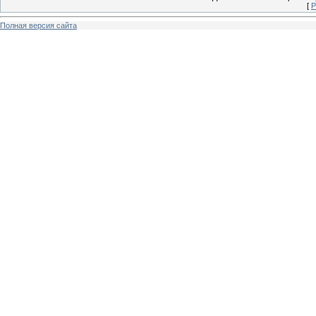
[
Р
Полная версия сайта