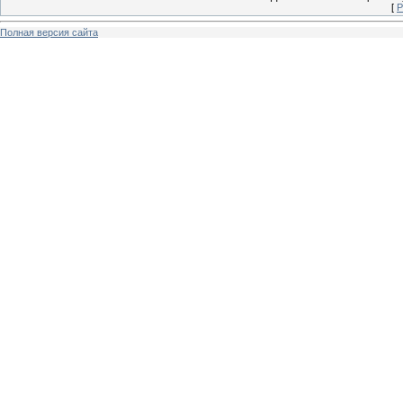
[
Р
Полная версия сайта