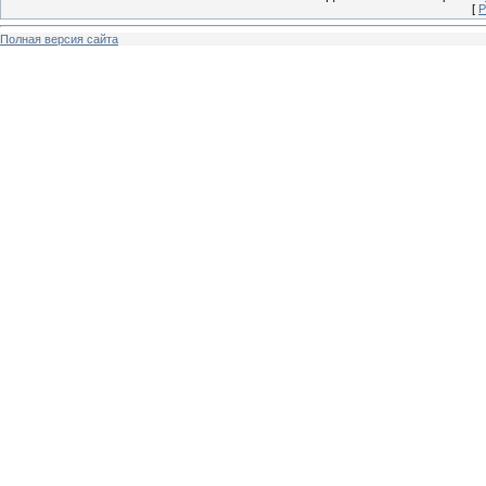
[
Р
Полная версия сайта