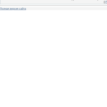
[
Р
Полная версия сайта